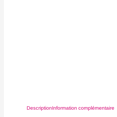
Description
Information complémentaire