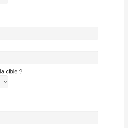
a cible ?