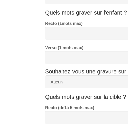
Quels mots graver sur l’enfant ?
Recto (1mots max)
Verso (1 mots max)
Souhaitez-vous une gravure sur l
Quels mots graver sur la cible ?
Recto (de1à 5 mots max)