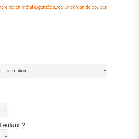
ne cible en métal argentée avec un cordon de couleur
’enfant ?