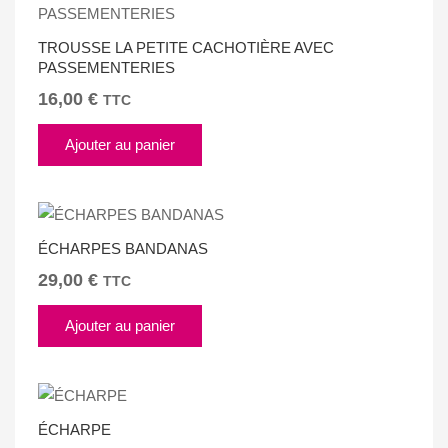
TROUSSE LA PETITE CACHOTIÈRE AVEC
PASSEMENTERIES
16,00
€
TTC
Ajouter au panier
ÉCHARPES BANDANAS
29,00
€
TTC
Ajouter au panier
ÉCHARPE