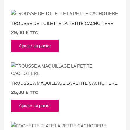
TROUSSE DE TOILETTE LA PETITE CACHOTIERE
29,00
€
TTC
Ajouter au panier
TROUSSE A MAQUILLAGE LA PETITE CACHOTIERE
25,00
€
TTC
Ajouter au panier