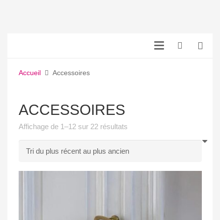
Accueil
Accessoires
ACCESSOIRES
Trié
Affichage de 1–12 sur 22 résultats
du
plus
récent
au
plus
ancien