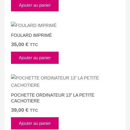
Ajouter au panier
FOULARD IMPRIMÉ
35,00
€
TTC
Ajouter au panier
POCHETTE ORDINATEUR 13″ LA PETITE
CACHOTIERE
39,00
€
TTC
Ajouter au panier