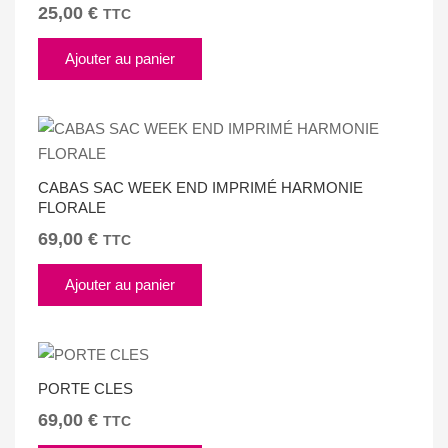
25,00
€
TTC
Ajouter au panier
CABAS SAC WEEK END IMPRIMÉ HARMONIE
FLORALE
69,00
€
TTC
Ajouter au panier
PORTE CLES
69,00
€
TTC