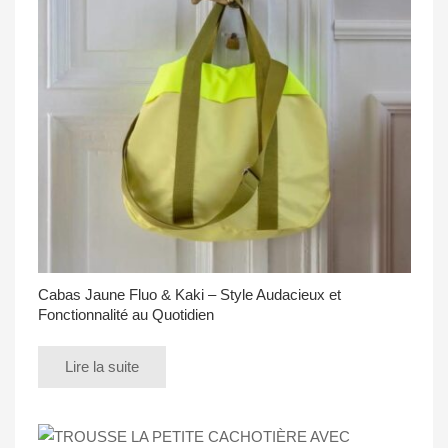
Cabas Jaune Fluo & Kaki – Style Audacieux et
Fonctionnalité au Quotidien
Lire la suite