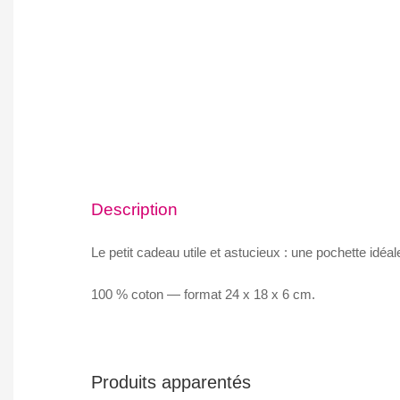
Description
Le petit cadeau utile et astucieux : une pochette idéale
100 % coton — format 24 x 18 x 6 cm.
Produits apparentés