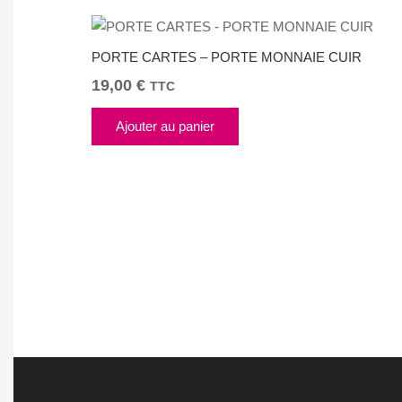
PORTE CARTES – PORTE MONNAIE CUIR
19,00
€
TTC
Ajouter au panier