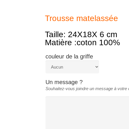
Trousse matelassée
Taille: 24X18X 6 cm
Matière :coton 100%
couleur de la griffe
Un message ?
Souhaitez-vous joindre un message à votr