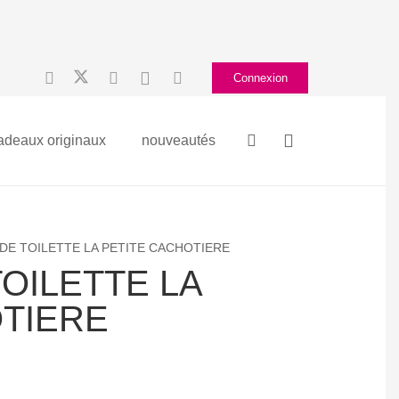
Connexion
adeaux originaux
nouveautés
DE TOILETTE LA PETITE CACHOTIERE
OILETTE LA
TIERE