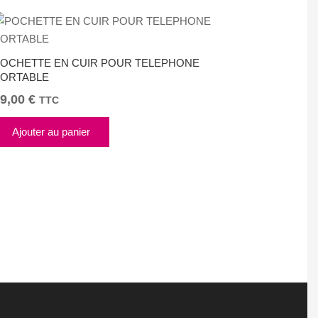
OCHETTE EN CUIR POUR TELEPHONE
ORTABLE
9,00
€
TTC
Ajouter au panier