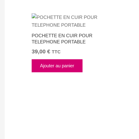
POCHETTE EN CUIR POUR
TELEPHONE PORTABLE
39,00
€
TTC
Ajouter au panier