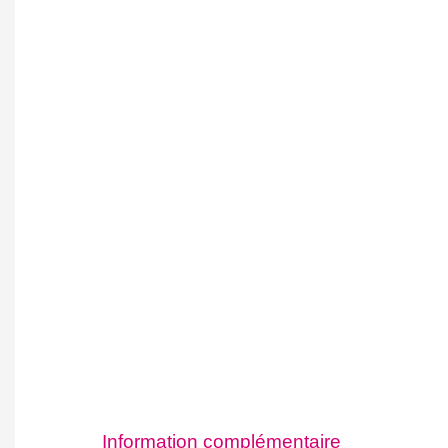
Information complémentaire