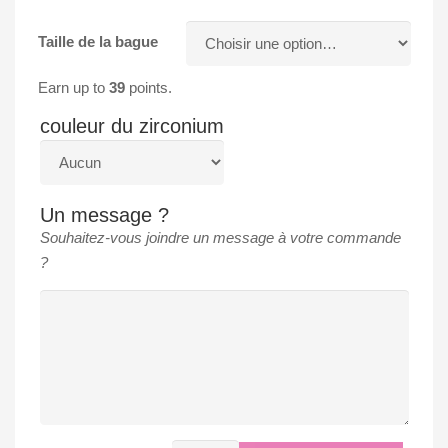
Taille de la bague
Earn up to
39
points.
couleur du zirconium
Un message ?
Souhaitez-vous joindre un message à votre commande
?