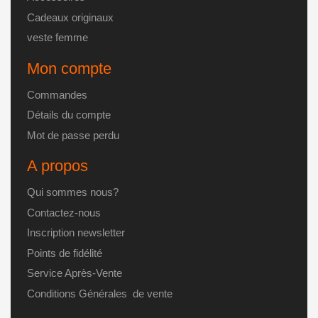
Cadeaux originaux
veste femme
Mon compte
Commandes
Détails du compte
Mot de passe perdu
A propos
Qui sommes nous?
Contactez-nous
Inscription newsletter
Points de fidélité
Service Après-Vente
Conditions Générales de vente