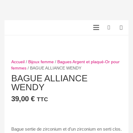
Accueil
/
Bijoux femme
/
Bagues Argent et plaqué-Or pour
femmes
/ BAGUE ALLIANCE WENDY
BAGUE ALLIANCE
WENDY
39,00
€
TTC
Bague sertie de zirconium et d’un zirconium en serti clos.