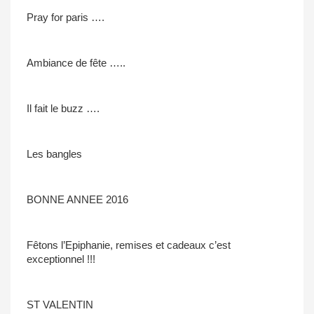
Pray for paris ….
Ambiance de fête …..
Il fait le buzz ….
Les bangles
BONNE ANNEE 2016
Fêtons l’Epiphanie, remises et cadeaux c’est
exceptionnel !!!
ST VALENTIN