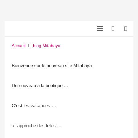
Accueil
blog Mitabaya
Bienvenue sur le nouveau site Mitabaya
Du nouveau à la boutique …
C’est les vacances….
à l’approche des fêtes …