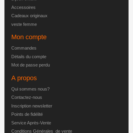
Accessoires
Cadeaux originaux
veste femme
Mon compte
Commandes
Détails du compte
Mot de passe perdu
A propos
Qui sommes nous?
Contactez-nous
Inscription newsletter
Points de fidélité
Service Après-Vente
Conditions Générales de vente