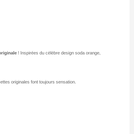
riginale
! Inspirées du célèbre design soda orange,
tes originales font toujours sensation.