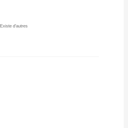
 Existe d’autres