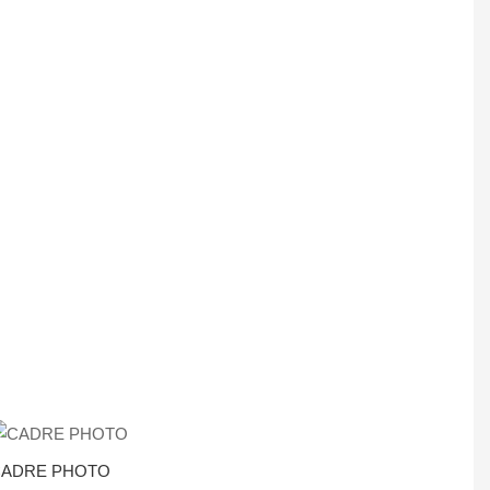
CADRE PHOTO