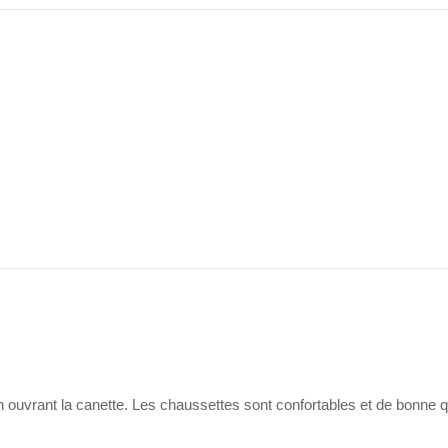
 en ouvrant la canette. Les chaussettes sont confortables et de bonne qu