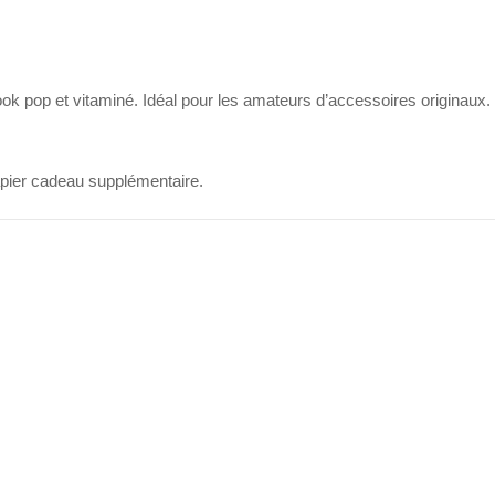
ook pop et vitaminé. Idéal pour les amateurs d’accessoires originaux.
papier cadeau supplémentaire.