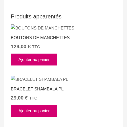
Produits apparentés
BOUTONS DE MANCHETTES
129,00
€
TTC
Ajouter au panier
BRACELET SHAMBALA PL
29,00
€
TTC
Ajouter au panier