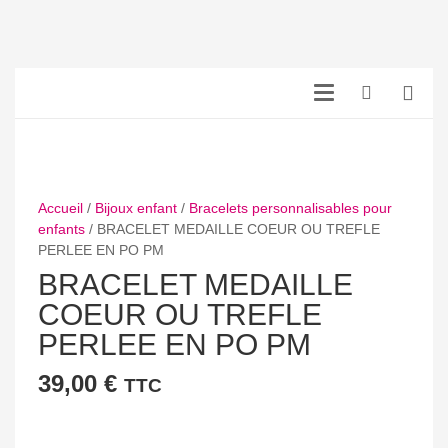
Accueil
/
Bijoux enfant
/
Bracelets personnalisables pour
enfants
/ BRACELET MEDAILLE COEUR OU TREFLE
PERLEE EN PO PM
BRACELET MEDAILLE
COEUR OU TREFLE
PERLEE EN PO PM
39,00
€
TTC