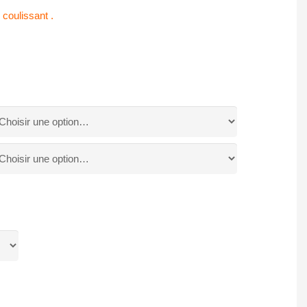
coulissant .