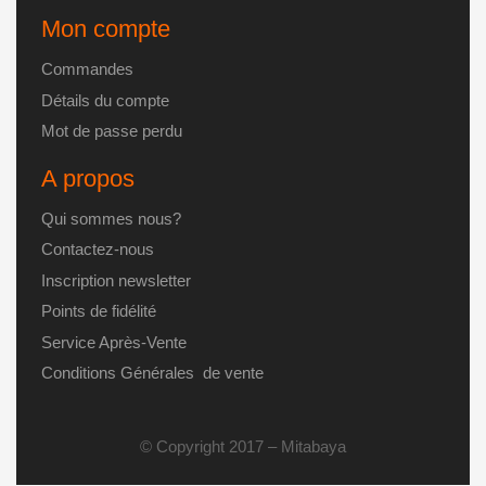
Mon compte
Commandes
Détails du compte
Mot de passe perdu
A propos
Qui sommes nous?
Contactez-nous
Inscription newsletter
Points de fidélité
Service Après-Vente
Conditions Générales de vente
© Copyright 2017 – Mitabaya