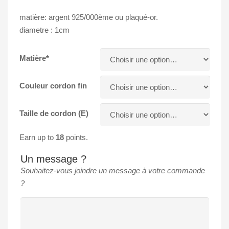
matière: argent 925/000ème ou plaqué-or.
diametre : 1cm
Matière*
Couleur cordon fin
Taille de cordon (E)
Earn up to
18
points.
Un message ?
Souhaitez-vous joindre un message à votre commande
?