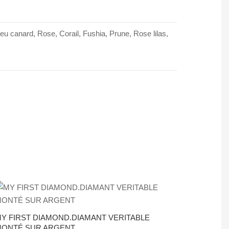
leu canard, Rose, Corail, Fushia, Prune, Rose lilas,
Y FIRST DIAMOND.DIAMANT VERITABLE
ONTÉ SUR ARGENT