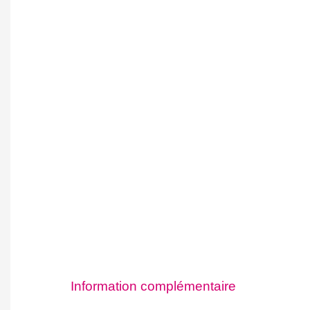
Information complémentaire