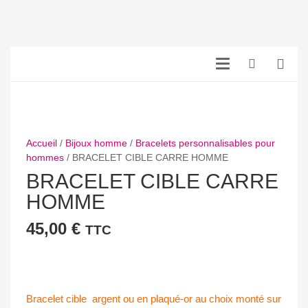
Accueil
/
Bijoux homme
/
Bracelets personnalisables pour
hommes
/ BRACELET CIBLE CARRE HOMME
BRACELET CIBLE CARRE
HOMME
45,00
€
TTC
Bracelet cible argent ou en plaqué-or au choix monté sur