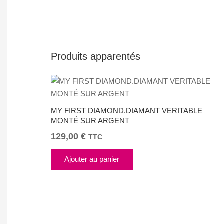
Produits apparentés
MY FIRST DIAMOND.DIAMANT VERITABLE
MONTÉ SUR ARGENT
129,00
€
TTC
Ajouter au panier