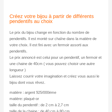
Créez votre bijou à partir de différents
pendentifs au choix
Le prix du bijou change en fonction du nombre de
pendentifs. Il est monté sur chaîne dans la matière de
votre choix. Il est fini avec un fermoir assorti aux
pendentifs.
Le prix annoncé est celui pour un pendentif, un fermoir et
une chaine de 40cm ( vous pouvez choisir une autre
longueur )
Laissez courrir votre imagination et créez vous aussi le
bijou dont vous rêvez.
matière : argent 925/000ème
matière: plaqué-or
taille du pendentif : de 2 cm à 2,7 cm
taille de la chaine : de 40 cm à 80 cm