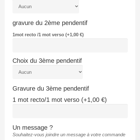
gravure du 2ème pendentif
1mot recto /1 mot verso (+
1,00
€
)
Choix du 3ème pendentif
Gravure du 3ème pendentif
1 mot recto/1 mot verso (+
1,00
€
)
Un message ?
Souhaitez-vous joindre un message à votre commande