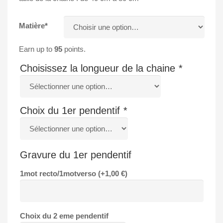
Matière*
Earn up to
95
points.
Choisissez la longueur de la chaine
*
Choix du 1er pendentif
*
Gravure du 1er pendentif
1mot recto/1motverso (+
1,00
€
)
Choix du 2 eme pendentif