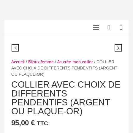
Accueil
/
Bijoux femme
/
Je crée mon collier
/ COLLIER
AVEC CHOIX DE DIFFERENTS PENDENTIFS (ARGENT
OU PLAQUE-OR)
COLLIER AVEC CHOIX DE
DIFFERENTS
PENDENTIFS (ARGENT
OU PLAQUE-OR)
95,00
€
TTC