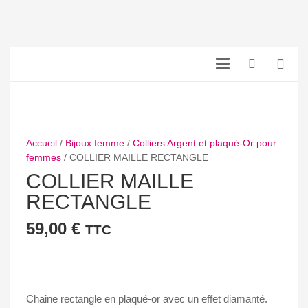
Accueil
/
Bijoux femme
/
Colliers Argent et plaqué-Or pour
femmes
/ COLLIER MAILLE RECTANGLE
COLLIER MAILLE
RECTANGLE
59,00
€
TTC
Chaine rectangle en plaqué-or avec un effet diamanté.