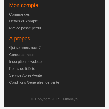
Mon compte
Commandes
Détails du compte
Mot de passe perdu
A propos
Qui sommes nous?
Contactez-nous
Inscription newsletter
Points de fidélité
Service Après-Vente
Conditions Générales de vente
© Copyright 2017 – Mitabaya