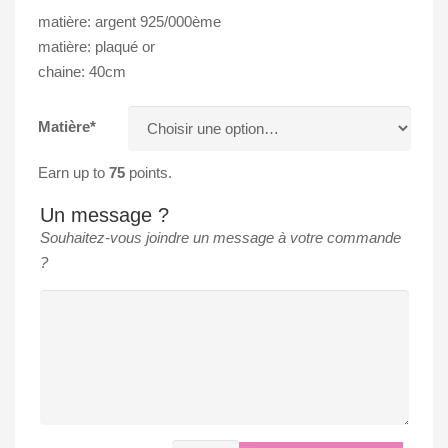
matière: argent 925/000ème
matière: plaqué or
chaine: 40cm
Matière*
Earn up to
75
points.
Un message ?
Souhaitez-vous joindre un message à votre commande
?