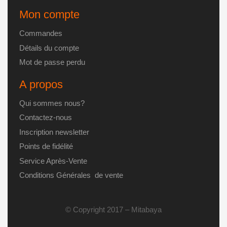
Mon compte
Commandes
Détails du compte
Mot de passe perdu
A propos
Qui sommes nous?
Contactez-nous
Inscription newsletter
Points de fidélité
Service Après-Vente
Conditions Générales de vente
© Copyright 2017 – Mitabaya