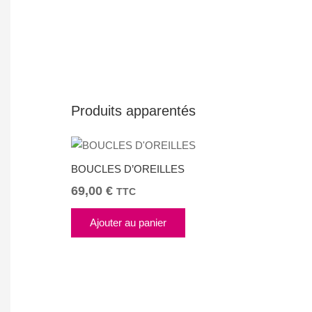
Produits apparentés
BOUCLES D’OREILLES
69,00
€
TTC
Ajouter au panier