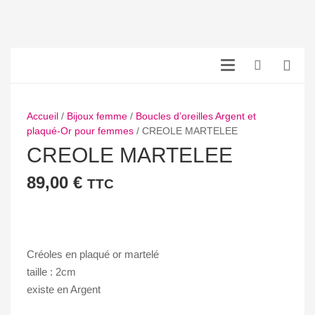
Accueil
/
Bijoux femme
/
Boucles d’oreilles Argent et
plaqué-Or pour femmes
/ CREOLE MARTELEE
CREOLE MARTELEE
89,00
€
TTC
Créoles en plaqué or martelé
taille : 2cm
existe en Argent