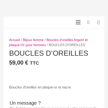
Accueil
/
Bijoux femme
/
Boucles d’oreilles Argent et
plaqué-Or pour femmes
/ BOUCLES D’OREILLES
BOUCLES D’OREILLES
59,00
€
TTC
Boucles d’oreilles en plaqué-or et nacre
Un message ?