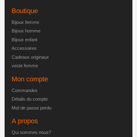
Boutique
Bijoux femme
Bijoux homme
Bijoux enfant
Accessoires
Cadeaux originaux
veste femme
Mon compte
Commandes
Détails du compte
Mot de passe perdu
A propos
Qui sommes nous?