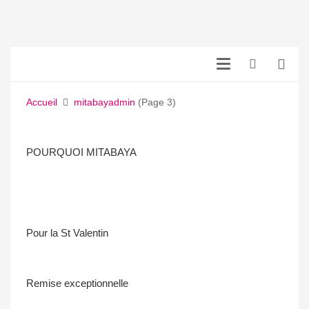
Accueil
mitabayadmin
(Page 3)
POURQUOI MITABAYA
Pour la St Valentin
Remise exceptionnelle